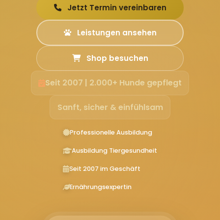
Jetzt Termin vereinbaren
Leistungen ansehen
Shop besuchen
Seit 2007 | 2.000+ Hunde gepflegt
Sanft, sicher & einfühlsam
Professionelle Ausbildung
Ausbildung Tiergesundheit
Seit 2007 im Geschäft
Ernährungsexpertin