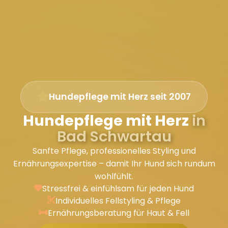
Hundepflege mit Herz seit 2007
Hundepflege mit Herz
in
Bad Schwartau
Sanfte Pflege, professionelles Styling und
Ernährungsexpertise – damit Ihr Hund sich rundum
wohlfühlt.
Stressfrei & einfühlsam für jeden Hund
Individuelles Fellstyling & Pflege
Ernährungsberatung für Haut & Fell